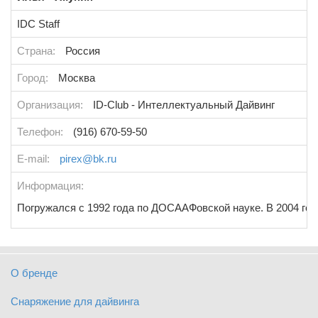
IDC Staff
Страна:
Россия
Город:
Москва
Организация:
ID-Club - Интеллектуальный Дайвинг
Телефон:
(916) 670-59-50
E-mail:
pirex@bk.ru
Информация:
Погружался с 1992 года по ДОСААФовской науке. В 2004 год
О бренде
Снаряжение для дайвинга