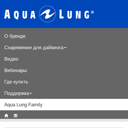
О бренде
Снаряжение для дайвинга
Видео
Вебинары
Где купить
Поддержка
Aqua Lung Family