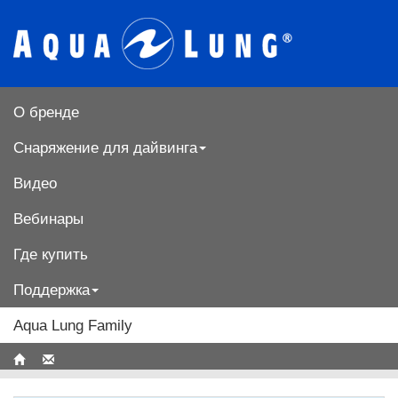
О бренде
Снаряжение для дайвинга
Видео
Вебинары
Где купить
Поддержка
Aqua Lung Family