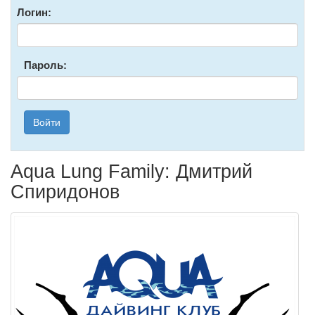
Логин:
Пароль:
Войти
Aqua Lung Family: Дмитрий
Спиридонов